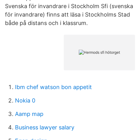
Svenska för invandrare i Stockholm Sfi (svenska
för invandrare) finns att läsa i Stockholms Stad
både på distans och i klassrum.
Ibm chef watson bon appetit
Nokia 0
Aamp map
Business lawyer salary