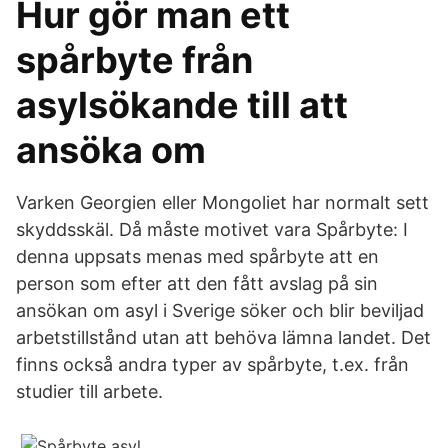
Hur gör man ett
spårbyte från
asylsökande till att
ansöka om
Varken Georgien eller Mongoliet har normalt sett
skyddsskäl. Då måste motivet vara Spårbyte: I
denna uppsats menas med spårbyte att en
person som efter att den fått avslag på sin
ansökan om asyl i Sverige söker och blir beviljad
arbetstillstånd utan att behöva lämna landet. Det
finns också andra typer av spårbyte, t.ex. från
studier till arbete.