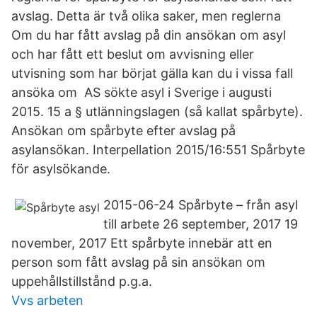
avslag. Detta är två olika saker, men reglerna
Om du har fått avslag på din ansökan om asyl
och har fått ett beslut om avvisning eller
utvisning som har börjat gälla kan du i vissa fall
ansöka om AS sökte asyl i Sverige i augusti
2015. 15 a § utlänningslagen (så kallat spårbyte).
Ansökan om spårbyte efter avslag på
asylansökan. Interpellation 2015/16:551 Spårbyte
för asylsökande.
2015-06-24 Spårbyte – från asyl
till arbete 26 september, 2017 19
november, 2017 Ett spårbyte innebär att en
person som fått avslag på sin ansökan om
uppehållstillstånd p.g.a.
Vvs arbeten