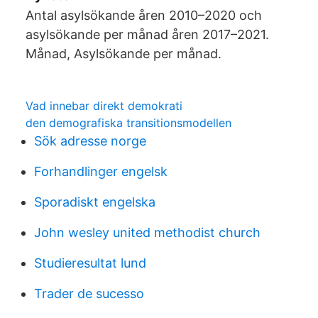
Antal asylsökande åren 2010–2020 och
asylsökande per månad åren 2017–2021.
Månad, Asylsökande per månad.
Vad innebar direkt demokrati
den demografiska transitionsmodellen
Sök adresse norge
Forhandlinger engelsk
Sporadiskt engelska
John wesley united methodist church
Studieresultat lund
Trader de sucesso