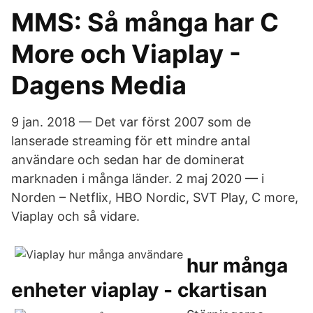
MMS: Så många har C
More och Viaplay -
Dagens Media
9 jan. 2018 — Det var först 2007 som de
lanserade streaming för ett mindre antal
användare och sedan har de dominerat
marknaden i många länder. 2 maj 2020 — i
Norden – Netflix, HBO Nordic, SVT Play, C more,
Viaplay och så vidare.
hur många
enheter viaplay - ckartisan