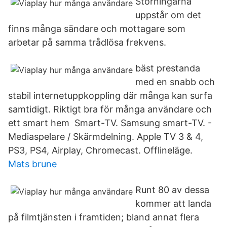
Störningarna
uppstår om det
finns många sändare och mottagare som
arbetar på samma trådlösa frekvens.
bäst prestanda
med en snabb och
stabil internetuppkoppling där många kan surfa
samtidigt. Riktigt bra för många användare och
ett smart hem​ Smart-TV. Samsung smart-TV. -
Mediaspelare / Skärmdelning. Apple TV 3 & 4,
PS3, PS4, Airplay, Chromecast. Offlineläge.
Mats brune
Runt 80 av dessa
kommer att landa
på filmtjänsten i framtiden; bland annat flera