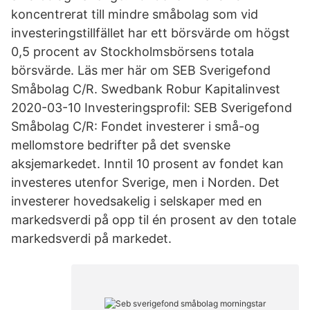
koncentrerat till mindre småbolag som vid
investeringstillfället har ett börsvärde om högst
0,5 procent av Stockholmsbörsens totala
börsvärde. Läs mer här om SEB Sverigefond
Småbolag C/R. Swedbank Robur Kapitalinvest
2020-03-10 Investeringsprofil: SEB Sverigefond
Småbolag C/R: Fondet investerer i små-og
mellomstore bedrifter på det svenske
aksjemarkedet. Inntil 10 prosent av fondet kan
investeres utenfor Sverige, men i Norden. Det
investerer hovedsakelig i selskaper med en
markedsverdi på opp til én prosent av den totale
markedsverdi på markedet.