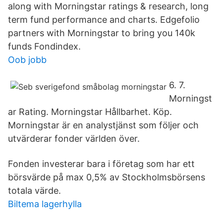
along with Morningstar ratings & research, long
term fund performance and charts. Edgefolio
partners with Morningstar to bring you 140k
funds Fondindex.
Oob jobb
6. 7.
Morningst
ar Rating. Morningstar Hållbarhet. Köp.
Morningstar är en analystjänst som följer och
utvärderar fonder världen över.
Fonden investerar bara i företag som har ett
börsvärde på max 0,5% av Stockholmsbörsens
totala värde.
Biltema lagerhylla