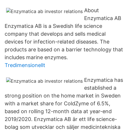
About
Enzymatica AB
Enzymatica AB is a Swedish life science
company that develops and sells medical
devices for infection-related diseases. The
products are based on a barrier technology that
includes marine enzymes.
Tredimensionellt
Enzymatica has
established a
strong position on the home market in Sweden
with a market share for ColdZyme of 6.5%,
based on rolling 12-month data at year-end
2019/2020. Enzymatica AB är ett life science-
bolag som utvecklar och säljer medicintekniska