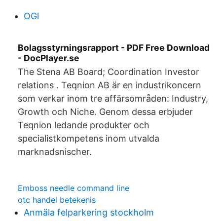
OGl
Bolagsstyrningsrapport - PDF Free Download
- DocPlayer.se
The Stena AB Board; Coordination Investor
relations . Teqnion AB är en industrikoncern
som verkar inom tre affärsområden: Industry,
Growth och Niche. Genom dessa erbjuder
Teqnion ledande produkter och
specialistkompetens inom utvalda
marknadsnischer.
Emboss needle command line
otc handel betekenis
Anmäla felparkering stockholm