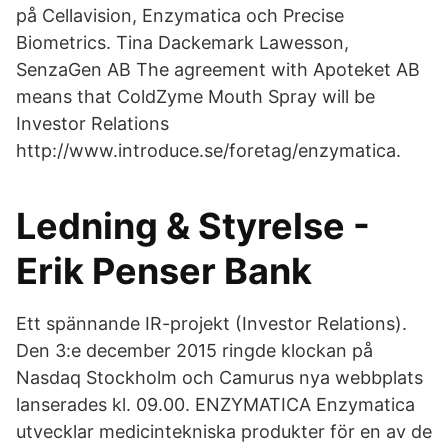
på Cellavision, Enzymatica och Precise
Biometrics. Tina Dackemark Lawesson,
SenzaGen AB The agreement with Apoteket AB
means that ColdZyme Mouth Spray will be
Investor Relations
http://www.introduce.se/foretag/enzymatica.
Ledning & Styrelse -
Erik Penser Bank
Ett spännande IR-projekt (Investor Relations).
Den 3:e december 2015 ringde klockan på
Nasdaq Stockholm och Camurus nya webbplats
lanserades kl. 09.00. ENZYMATICA Enzymatica
utvecklar medicintekniska produkter för en av de