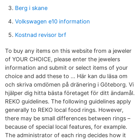
Berg i skane
Volkswagen e10 information
Kostnad revisor brf
To buy any items on this website from a jeweler
of YOUR CHOICE, please enter the jewelers
information and submit or select items of your
choice and add these to … Här kan du läsa om
och skriva omdömen på dränering i Göteborg. Vi
hjälper dig hitta bästa företaget för ditt ändamål.
REKO guidelines. The following guidelines apply
generally to REKO local food rings. However,
there may be small differences between rings –
because of special local features, for example.
The administrator of each ring decides how it