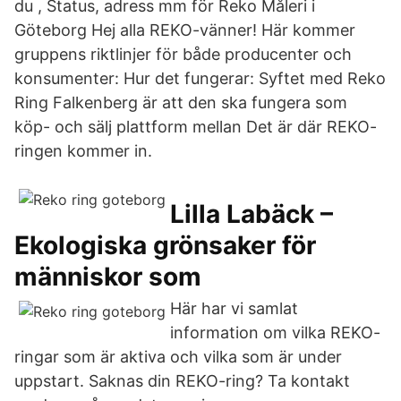
du , Status, adress mm för Reko Måleri i
Göteborg Hej alla REKO-vänner! Här kommer
gruppens riktlinjer för både producenter och
konsumenter: Hur det fungerar: Syftet med Reko
Ring Falkenberg är att den ska fungera som
köp- och sälj plattform mellan Det är där REKO-
ringen kommer in.
Lilla Labäck –
Ekologiska grönsaker för
människor som
Här har vi samlat
information om vilka REKO-
ringar som är aktiva och vilka som är under
uppstart. Saknas din REKO-ring? Ta kontakt