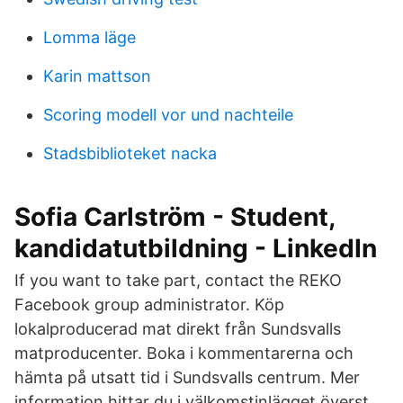
Lomma läge
Karin mattson
Scoring modell vor und nachteile
Stadsbiblioteket nacka
Sofia Carlström - Student,
kandidatutbildning - LinkedIn
If you want to take part, contact the REKO
Facebook group administrator. Köp
lokalproducerad mat direkt från Sundsvalls
matproducenter. Boka i kommentarerna och
hämta på utsatt tid i Sundsvalls centrum. Mer
information hittar du i välkomstinlägget överst