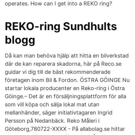
operates. How can I get into a REKO ring?
REKO-ring Sundhults
blogg
Då kan man behöva hjälp att hitta en bilverkstad
där de kan reparera skadorna, här på Reco.se
guidar vi dig till de bäst rekommenderade
företagen inom Bil & Fordon. ÖSTRA GÖINGE Nu
startar lokala producenter en Reko-ring i Östra
Göinge.– Det är en försäljningsplattform för alla
som vill köpa och sälja lokal mat utan
mellanhänder, säger initiativtagaren Ingrid
Persson på Nedanbäck. Reko Måleri i
Göteborg,780722-XXXX - På allabolag.se hittar