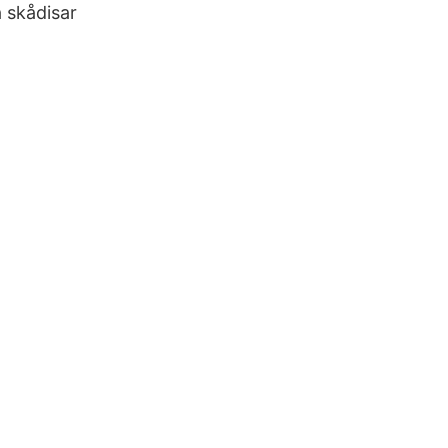
 skådisar